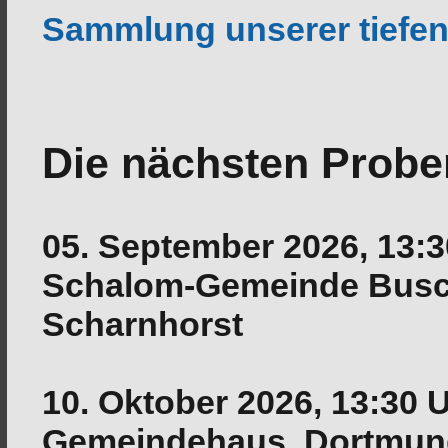
Sammlung unserer tiefen
Die nächsten Probe
05. September 2026,
13:3
Schalom-Gemeinde
Busch
Scharnhorst
10. Oktober 2026,
13:30 
Gemeindehaus,
Dortmund