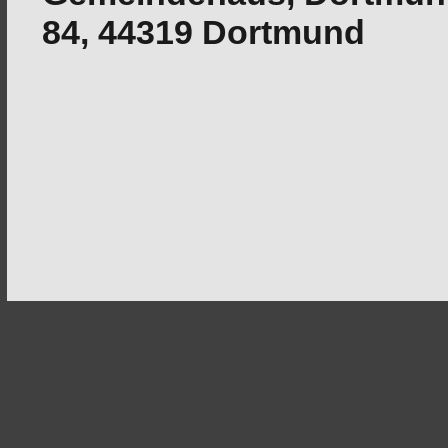
84, 44319 Dortmund