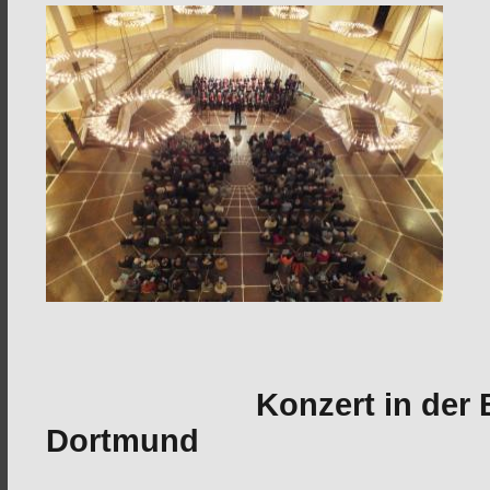
Konzert in der
Dortmund